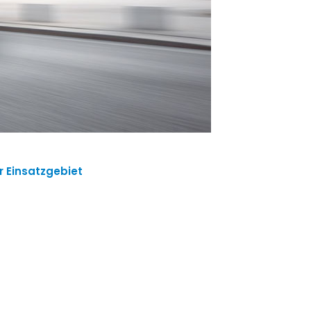
r Einsatzgebiet