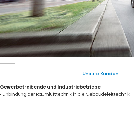
Unsere Kunden
Gewerbetreibende und Industriebetriebe
• Einbindung der Raumlufttechnik in die Gebäudeleittechnik