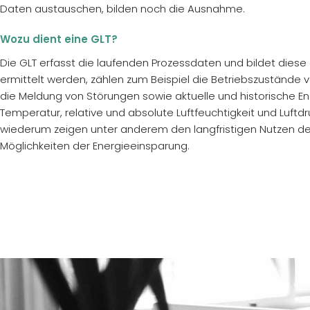
Daten austauschen, bilden noch die Ausnahme.
Wozu dient eine GLT?
Die GLT erfasst die laufenden Prozessdaten und bildet diese 
ermittelt werden, zählen zum Beispiel die Betriebszustände 
die Meldung von Störungen sowie aktuelle und historische E
Temperatur, relative und absolute Luftfeuchtigkeit und Luft
wiederum zeigen unter anderem den langfristigen Nutzen d
Möglichkeiten der Energieeinsparung.