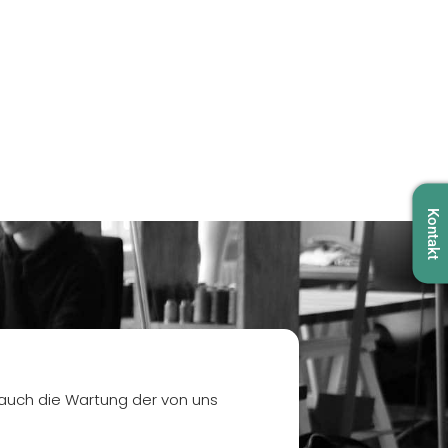
Kontakt
auch die Wartung der von uns