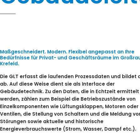
Maßgeschneidert. Modern. Flexibel angepasst an Ihre
Bedürfnisse für Privat- und Geschäftsräume im Großr
Krefeld.
Die GLT erfasst die laufenden Prozessdaten und bildet 
ab. Auf diese Weise dient sie als Interface der
Gebäudetechnik. Zu den Daten, die in Echtzeit ermittelt
werden, zählen zum Beispiel die Betriebszustände von
Einzelkomponenten wie Lüftungsklappen, Motoren oder
Ventilen, die Stellung von Schaltern und die Meldung vo
Störungen sowie aktuelle und historische
Energieverbrauchswerte (Strom, Wasser, Dampf etc.).