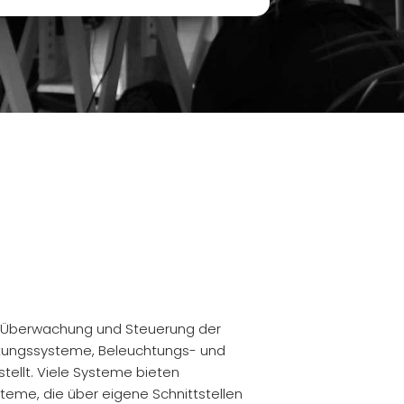
zur Überwachung und Steuerung der
ftungssysteme, Beleuchtungs- und
ellt. Viele Systeme bieten
teme, die über eigene Schnittstellen