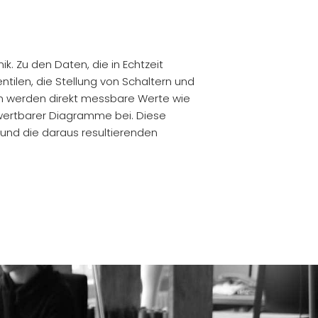
k. Zu den Daten, die in Echtzeit
tilen, die Stellung von Schaltern und
in werden direkt messbare Werte wie
uswertbarer Diagramme bei. Diese
und die daraus resultierenden